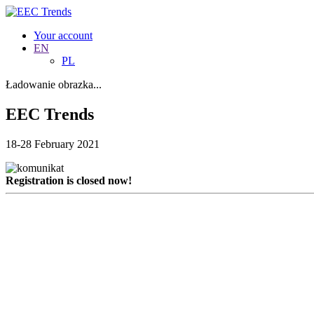
Your account
EN
PL
Ładowanie obrazka...
EEC Trends
18-28 February 2021
Registration is closed now!