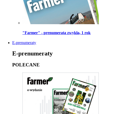
"Farmer" - prenumerata zwykła, 1 rok
E-prenumeraty
E-prenumeraty
POLECANE