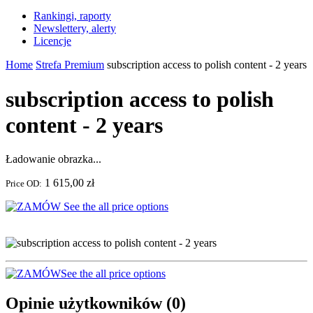
Rankingi, raporty
Newslettery, alerty
Licencje
Home
Strefa Premium
subscription access to polish content - 2 years
subscription access to polish
content - 2 years
Ładowanie obrazka...
1 615,00 zł
Price OD:
See the all price options
See the all price options
Opinie użytkowników
(0)