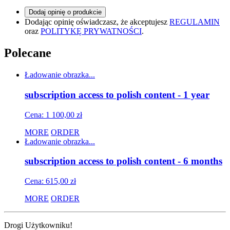
Dodaj opinię o produkcie
Dodając opinię oświadczasz, że akceptujesz
REGULAMIN
oraz
POLITYKĘ PRYWATNOŚCI
.
Polecane
Ładowanie obrazka...
subscription access to polish content - 1 year
Cena: 1 100,00 zł
MORE
ORDER
Ładowanie obrazka...
subscription access to polish content - 6 months
Cena: 615,00 zł
MORE
ORDER
Drogi Użytkowniku!