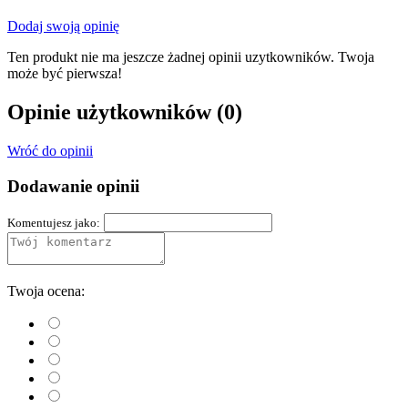
Dodaj swoją opinię
Ten produkt nie ma jeszcze żadnej opinii uzytkowników. Twoja
może być pierwsza!
Opinie użytkowników
(0)
Wróć do opinii
Dodawanie opinii
Komentujesz jako:
Twoja ocena: