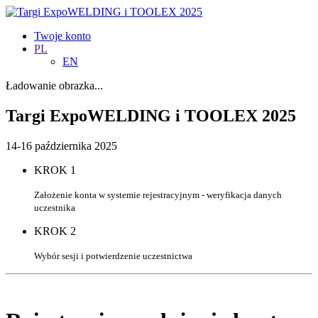
Twoje konto
PL
EN
Ładowanie obrazka...
Targi ExpoWELDING i TOOLEX 2025
14-16 października 2025
KROK 1
Założenie konta w systemie rejestracyjnym - weryfikacja danych
uczestnika
KROK 2
Wybór sesji i potwierdzenie uczestnictwa