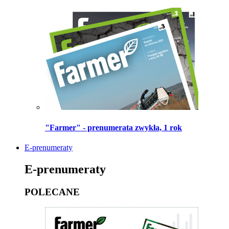
"Farmer" - prenumerata zwykła, 1 rok
E-prenumeraty
E-prenumeraty
POLECANE