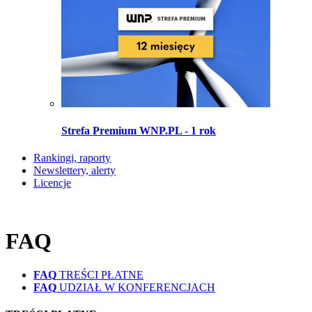
Strefa Premium WNP.PL - 1 rok
Rankingi, raporty
Newslettery, alerty
Licencje
FAQ
FAQ
TREŚCI PŁATNE
FAQ
UDZIAŁ W KONFERENCJACH