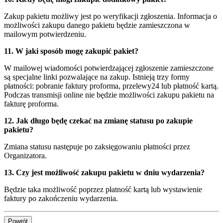
Zakup pakietu możliwy jest po weryfikacji zgłoszenia. Informacja o
możliwości zakupu danego pakietu będzie zamieszczona w
mailowym potwierdzeniu.
11. W jaki sposób mogę zakupić pakiet?
W mailowej wiadomości potwierdzającej zgłoszenie zamieszczone
są specjalne linki pozwalające na zakup. Istnieją trzy formy
płatności: pobranie faktury proforma, przelewy24 lub płatność kartą.
Podczas transmisji online nie będzie możliwości zakupu pakietu na
fakturę proforma.
12. Jak długo będę czekać na zmianę statusu po zakupie
pakietu?
Zmiana statusu następuje po zaksięgowaniu płatności przez
Organizatora.
13. Czy jest możliwość zakupu pakietu w dniu wydarzenia?
Będzie taka możliwość poprzez płatność kartą lub wystawienie
faktury po zakończeniu wydarzenia.
Powrót