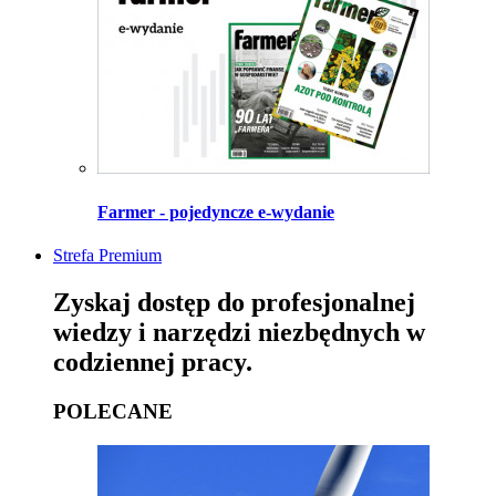
Farmer - pojedyncze e-wydanie
Strefa Premium
Zyskaj dostęp do profesjonalnej
wiedzy i narzędzi niezbędnych w
codziennej pracy.
POLECANE