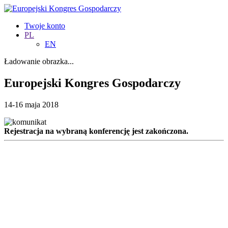
Twoje konto
PL
EN
Ładowanie obrazka...
Europejski Kongres Gospodarczy
14-16 maja 2018
Rejestracja na wybraną konferencję jest zakończona.