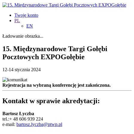
Twoje konto
PL
EN
Ładowanie obrazka...
15. Międzynarodowe Targi Gołębi
Pocztowych EXPOGołębie
12-14 stycznia 2024
Rejestracja na wybraną konferencję jest zakończona.
Kontakt w sprawie akredytacji:
Bartosz Łyczba
tel.:+ 48 606 939 224
e-mail:
bartosz.lyczba@ptwp.pl