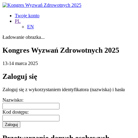
Twoje konto
PL
EN
Ładowanie obrazka...
Kongres Wyzwań Zdrowotnych 2025
13-14 marca 2025
Zaloguj się
Zaloguj się z wykorzystaniem identyfikatora (nazwiska) i hasła
Nazwisko:
Kod dostępu:
Zaloguj
Przetwarzanie danych osobowych -