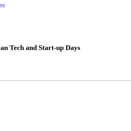
an Tech and Start-up Days