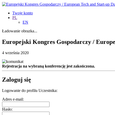
Twoje konto
PL
EN
Ładowanie obrazka...
Europejski Kongres Gospodarczy / Europe
4 września 2020
Rejestracja na wybraną konferencję jest zakończona.
Zaloguj się
Logowanie do profilu Uczestnika:
Adres e-mail:
Hasło: