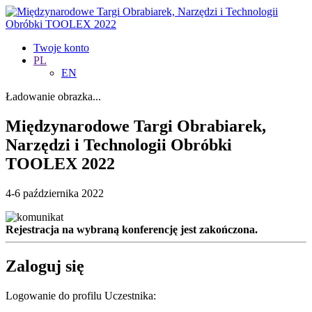
Twoje konto
PL
EN
Ładowanie obrazka...
Międzynarodowe Targi Obrabiarek,
Narzędzi i Technologii Obróbki
TOOLEX 2022
4-6 października 2022
Rejestracja na wybraną konferencję jest zakończona.
Zaloguj się
Logowanie do profilu Uczestnika: