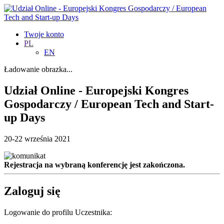
Twoje konto
PL
EN
Ładowanie obrazka...
Udział Online - Europejski Kongres
Gospodarczy / European Tech and Start-
up Days
20-22 września 2021
Rejestracja na wybraną konferencję jest zakończona.
Zaloguj się
Logowanie do profilu Uczestnika: