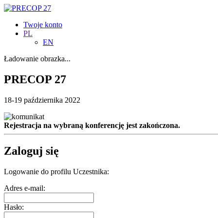
Twoje konto
PL
EN
Ładowanie obrazka...
PRECOP 27
18-19 października 2022
Rejestracja na wybraną konferencję jest zakończona.
Zaloguj się
Logowanie do profilu Uczestnika:
Adres e-mail:
Hasło: