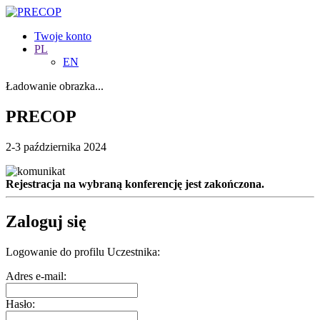
Twoje konto
PL
EN
Ładowanie obrazka...
PRECOP
2-3 października 2024
Rejestracja na wybraną konferencję jest zakończona.
Zaloguj się
Logowanie do profilu Uczestnika:
Adres e-mail:
Hasło: