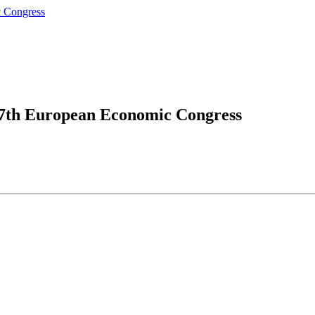
17th European Economic Congress