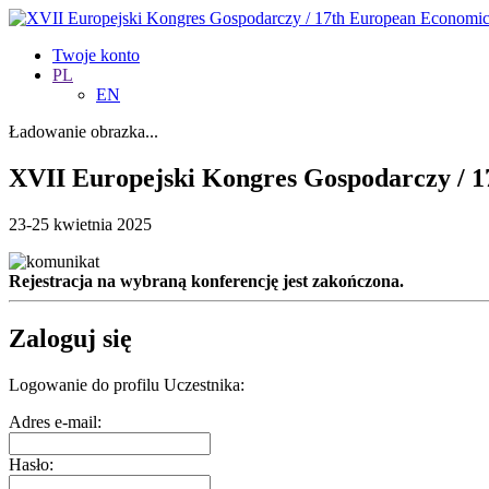
Twoje konto
PL
EN
Ładowanie obrazka...
XVII Europejski Kongres Gospodarczy / 
23-25 kwietnia 2025
Rejestracja na wybraną konferencję jest zakończona.
Zaloguj się
Logowanie do profilu Uczestnika:
Adres e-mail:
Hasło: