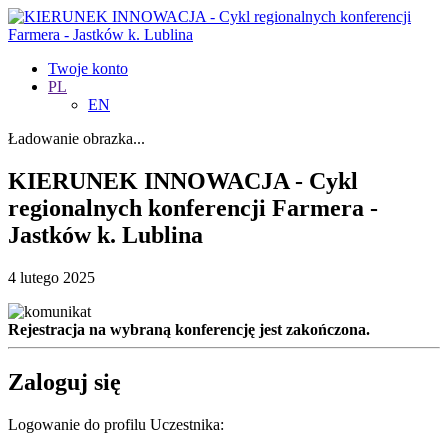
Twoje konto
PL
EN
Ładowanie obrazka...
KIERUNEK INNOWACJA - Cykl
regionalnych konferencji Farmera -
Jastków k. Lublina
4 lutego 2025
Rejestracja na wybraną konferencję jest zakończona.
Zaloguj się
Logowanie do profilu Uczestnika: