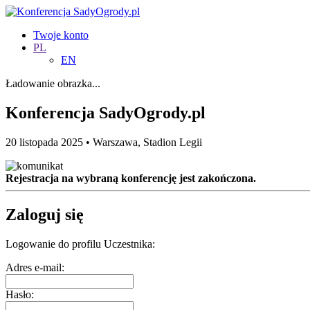
Twoje konto
PL
EN
Ładowanie obrazka...
Konferencja SadyOgrody.pl
20 listopada 2025 • Warszawa, Stadion Legii
Rejestracja na wybraną konferencję jest zakończona.
Zaloguj się
Logowanie do profilu Uczestnika:
Adres e-mail:
Hasło: