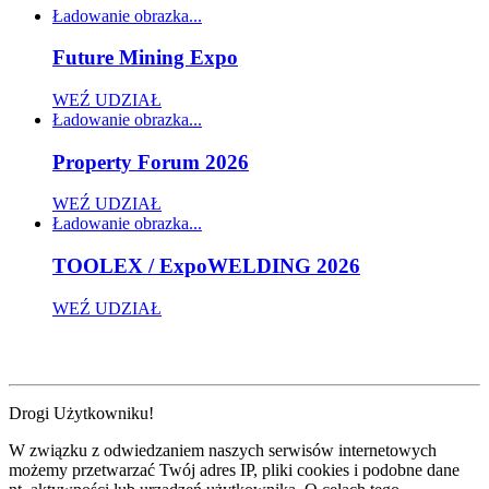
Ładowanie obrazka...
Future Mining Expo
WEŹ UDZIAŁ
Ładowanie obrazka...
Property Forum 2026
WEŹ UDZIAŁ
Ładowanie obrazka...
TOOLEX / ExpoWELDING 2026
WEŹ UDZIAŁ
Drogi Użytkowniku!
W związku z odwiedzaniem naszych serwisów internetowych
możemy przetwarzać Twój adres IP, pliki cookies i podobne dane