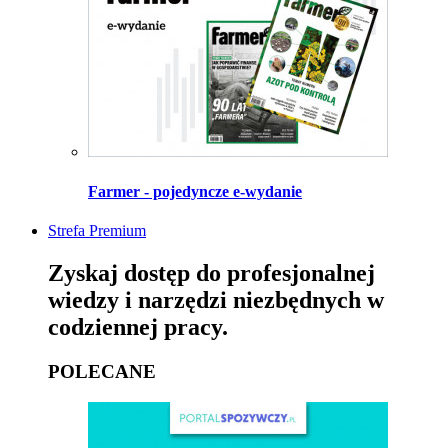
Farmer - pojedyncze e-wydanie
Strefa Premium
Zyskaj dostęp do profesjonalnej
wiedzy i narzędzi niezbędnych w
codziennej pracy.
POLECANE