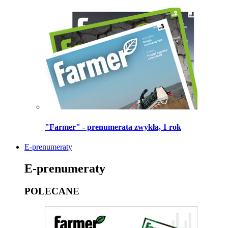
"Farmer" - prenumerata zwykła, 1 rok
E-prenumeraty
E-prenumeraty
POLECANE