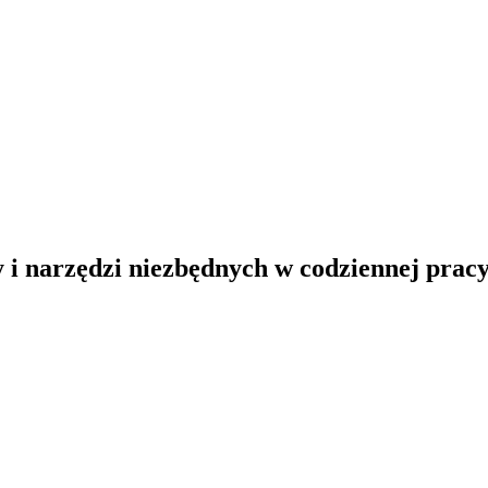
y i narzędzi niezbędnych w codziennej pracy