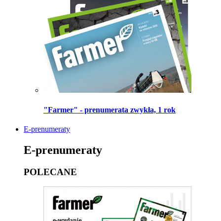
"Farmer" - prenumerata zwykła, 1 rok
E-prenumeraty
E-prenumeraty
POLECANE