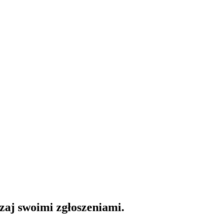
dzaj swoimi zgłoszeniami.