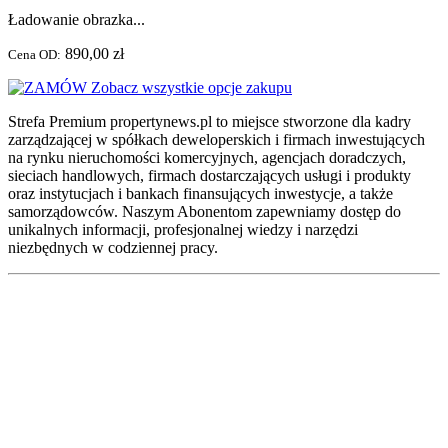
Ładowanie obrazka...
890,00 zł
Cena OD:
Zobacz wszystkie opcje zakupu
Strefa Premium propertynews.pl to miejsce stworzone dla kadry
zarządzającej w spółkach deweloperskich i firmach inwestujących
na rynku nieruchomości komercyjnych, agencjach doradczych,
sieciach handlowych, firmach dostarczających usługi i produkty
oraz instytucjach i bankach finansujących inwestycje, a także
samorządowców. Naszym Abonentom zapewniamy dostęp do
unikalnych informacji, profesjonalnej wiedzy i narzędzi
niezbędnych w codziennej pracy.