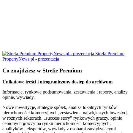
Strefa Premium
PropertyNews.pl - prezentacja
Co znajdziesz w Strefie Premium
Unikatowe treści i nieograniczony dostęp do archiwum
Informacje, rynkowe podsumowania, zestawienia i raporty, analizy,
opinie, wywiady.
Nowe inwestycje, strategie spółek, analiza lokalnych rynków
nieruchomości komercyjnych, zestawienia największych inwestycji
w różnych sektorach, „success story” rynkowych graczy, opinie
cenionych graczy na rynku nieruchomości komercyjnych,
analityków i ekspertów, wywiady z osobami zarządzającymi