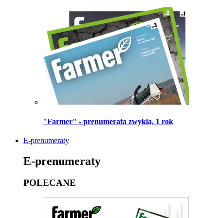
"Farmer" - prenumerata zwykła, 1 rok
E-prenumeraty
E-prenumeraty
POLECANE