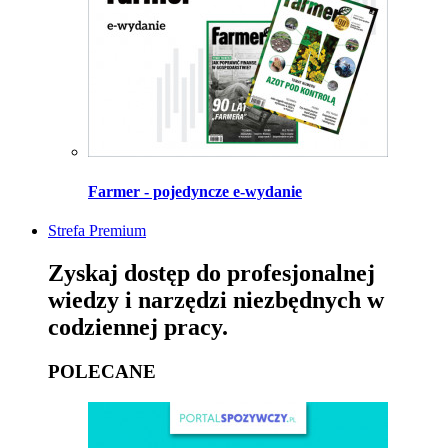
Farmer - pojedyncze e-wydanie
Strefa Premium
Zyskaj dostęp do profesjonalnej
wiedzy i narzędzi niezbędnych w
codziennej pracy.
POLECANE