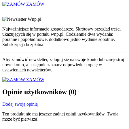
ZAMÓW
Najważniejsze informacje gospodarcze. Skrótowy przegląd treści
ukazujących się w portalu wnp.pl. Codziennie dwa wydania:
poranne i popołudniowe, dodatkowo jedno wydanie sobotnie.
Subskrypcja bezpłatna!
Aby zamówić newsletter, zaloguj się na swoje konto lub zarejestruj
nowe konto, a następnie zaznacz odpowiednią opcję w
ustawieniach newsletterów.
ZAMÓW
Opinie użytkowników
(0)
Dodaj swoją opinię
Ten produkt nie ma jeszcze żadnej opinii uzytkowników. Twoja
może być pierwsza!