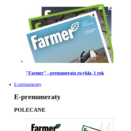
"Farmer" - prenumerata zwykła, 1 rok
E-prenumeraty
E-prenumeraty
POLECANE