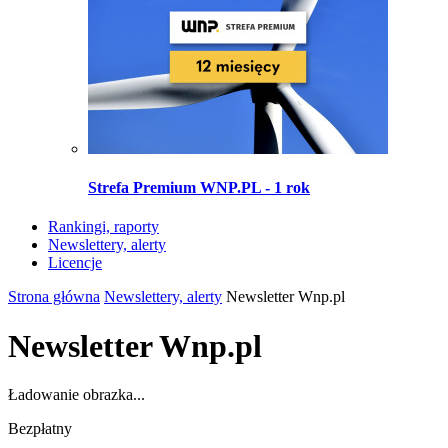
Strefa Premium WNP.PL - 1 rok
Rankingi, raporty
Newslettery, alerty
Licencje
Strona główna
Newslettery, alerty
Newsletter Wnp.pl
Newsletter Wnp.pl
Ładowanie obrazka...
Bezpłatny