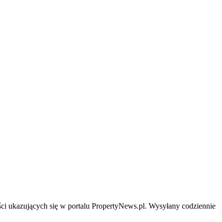
ści ukazujących się w portalu PropertyNews.pl. Wysyłany codziennie