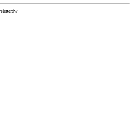
sletterów.