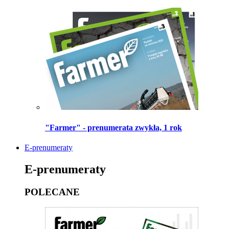
"Farmer" - prenumerata zwykła, 1 rok
E-prenumeraty
E-prenumeraty
POLECANE