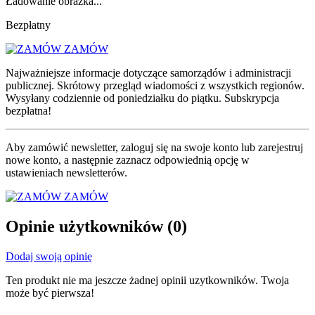
Ładowanie obrazka...
Bezpłatny
ZAMÓW
Najważniejsze informacje dotyczące samorządów i administracji
publicznej. Skrótowy przegląd wiadomości z wszystkich regionów.
Wysyłany codziennie od poniedziałku do piątku. Subskrypcja
bezpłatna!
Aby zamówić newsletter, zaloguj się na swoje konto lub zarejestruj
nowe konto, a następnie zaznacz odpowiednią opcję w
ustawieniach newsletterów.
ZAMÓW
Opinie użytkowników
(0)
Dodaj swoją opinię
Ten produkt nie ma jeszcze żadnej opinii uzytkowników. Twoja
może być pierwsza!