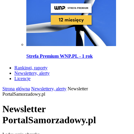
Strefa Premium WNP.PL - 1 rok
Rankingi, raporty
Newslettery, alerty
Licencje
Strona główna
Newslettery, alerty
Newsletter
PortalSamorzadowy.pl
Newsletter
PortalSamorzadowy.pl