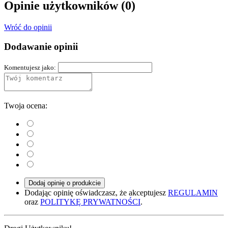
Opinie użytkowników
(0)
Wróć do opinii
Dodawanie opinii
Komentujesz jako:
Twoja ocena:
Dodaj opinię o produkcie
Dodając opinię oświadczasz, że akceptujesz
REGULAMIN
oraz
POLITYKĘ PRYWATNOŚCI
.