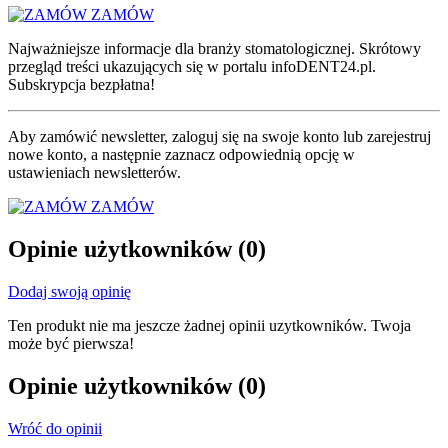
ZAMÓW
Najważniejsze informacje dla branży stomatologicznej. Skrótowy
przegląd treści ukazujących się w portalu infoDENT24.pl.
Subskrypcja bezpłatna!
Aby zamówić newsletter, zaloguj się na swoje konto lub zarejestruj
nowe konto, a następnie zaznacz odpowiednią opcję w
ustawieniach newsletterów.
ZAMÓW
Opinie użytkowników
(0)
Dodaj swoją opinię
Ten produkt nie ma jeszcze żadnej opinii uzytkowników. Twoja
może być pierwsza!
Opinie użytkowników
(0)
Wróć do opinii