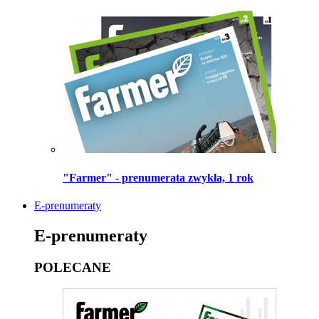
"Farmer" - prenumerata zwykła, 1 rok
E-prenumeraty
E-prenumeraty
POLECANE