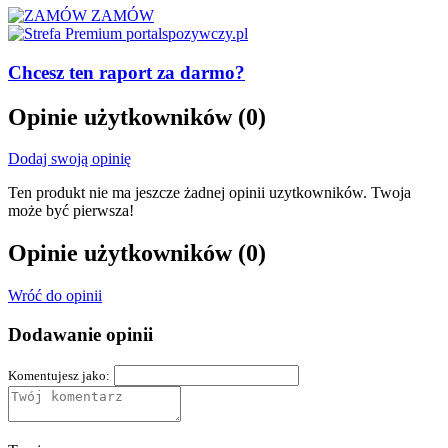
ZAMÓW
Chcesz ten raport za darmo?
Opinie użytkowników
(0)
Dodaj swoją opinię
Ten produkt nie ma jeszcze żadnej opinii uzytkowników. Twoja
może być pierwsza!
Opinie użytkowników
(0)
Wróć do opinii
Dodawanie opinii
Komentujesz jako: