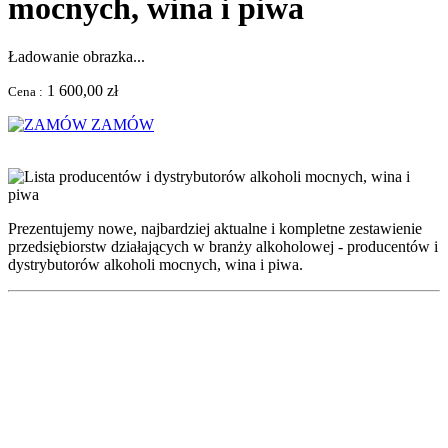
mocnych, wina i piwa
Ładowanie obrazka...
1 600,00 zł
Cena :
ZAMÓW
Prezentujemy nowe, najbardziej aktualne i kompletne zestawienie
przedsiębiorstw działających w branży alkoholowej - producentów i
dystrybutorów alkoholi mocnych, wina i piwa.