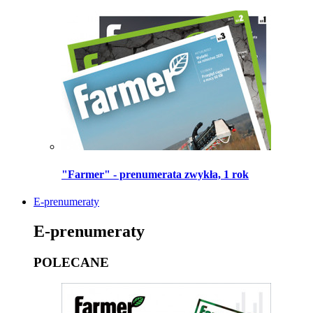
"Farmer" - prenumerata zwykła, 1 rok
E-prenumeraty
E-prenumeraty
POLECANE