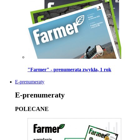
"Farmer" - prenumerata zwykła, 1 rok
E-prenumeraty
E-prenumeraty
POLECANE