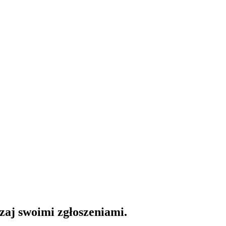
dzaj swoimi zgłoszeniami.