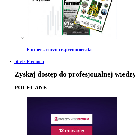
Farmer - roczna e-prenumerata
Strefa Premium
Zyskaj dostęp do profesjonalnej wiedz
POLECANE