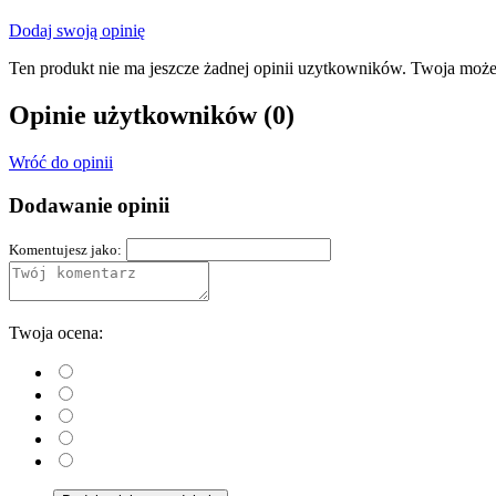
Dodaj swoją opinię
Ten produkt nie ma jeszcze żadnej opinii uzytkowników. Twoja może
Opinie użytkowników
(0)
Wróć do opinii
Dodawanie opinii
Komentujesz jako:
Twoja ocena: