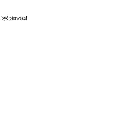
 być pierwsza!