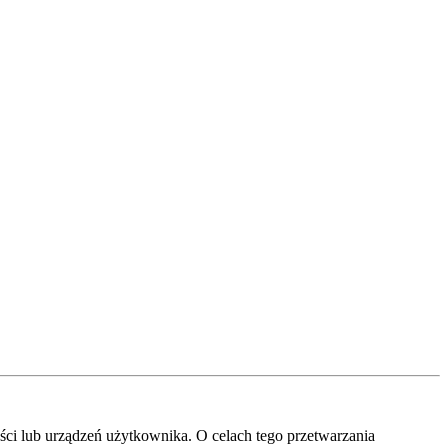
ci lub urządzeń użytkownika. O celach tego przetwarzania