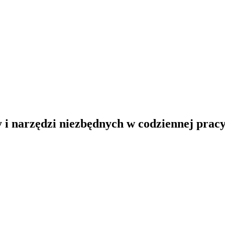
y i narzędzi niezbędnych w codziennej pracy