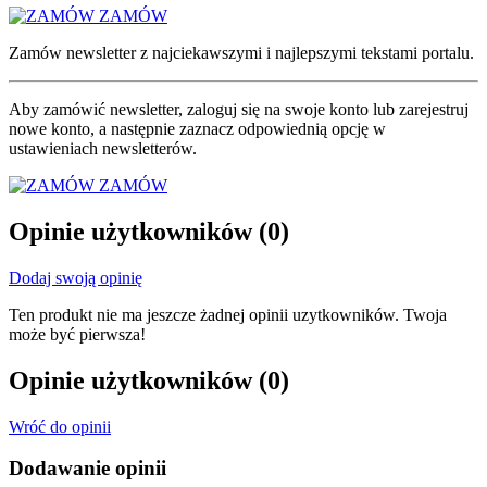
ZAMÓW
Zamów newsletter z najciekawszymi i najlepszymi tekstami portalu.
Aby zamówić newsletter, zaloguj się na swoje konto lub zarejestruj
nowe konto, a następnie zaznacz odpowiednią opcję w
ustawieniach newsletterów.
ZAMÓW
Opinie użytkowników
(0)
Dodaj swoją opinię
Ten produkt nie ma jeszcze żadnej opinii uzytkowników. Twoja
może być pierwsza!
Opinie użytkowników
(0)
Wróć do opinii
Dodawanie opinii