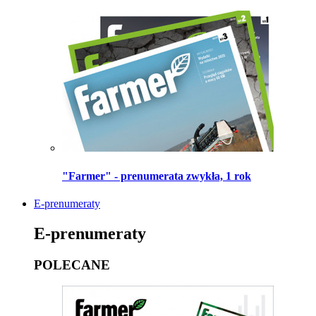
"Farmer" - prenumerata zwykła, 1 rok
E-prenumeraty
E-prenumeraty
POLECANE