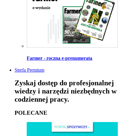
Farmer - roczna e-prenumerata
Strefa Premium
Zyskaj dostęp do profesjonalnej
wiedzy i narzędzi niezbędnych w
codziennej pracy.
POLECANE