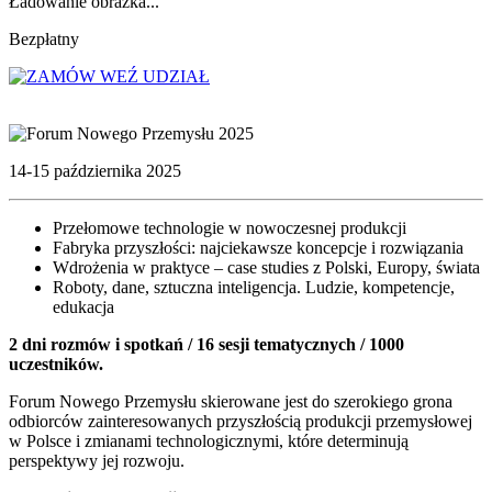
Ładowanie obrazka...
Bezpłatny
WEŹ UDZIAŁ
14-15 października 2025
Przełomowe technologie w nowoczesnej produkcji
Fabryka przyszłości: najciekawsze koncepcje i rozwiązania
Wdrożenia w praktyce – case studies z Polski, Europy, świata
Roboty, dane, sztuczna inteligencja. Ludzie, kompetencje,
edukacja
2 dni rozmów i spotkań / 16 sesji tematycznych / 1000
uczestników.
Forum Nowego Przemysłu skierowane jest do szerokiego grona
odbiorców zainteresowanych przyszłością produkcji przemysłowej
w Polsce i zmianami technologicznymi, które determinują
perspektywy jej rozwoju.