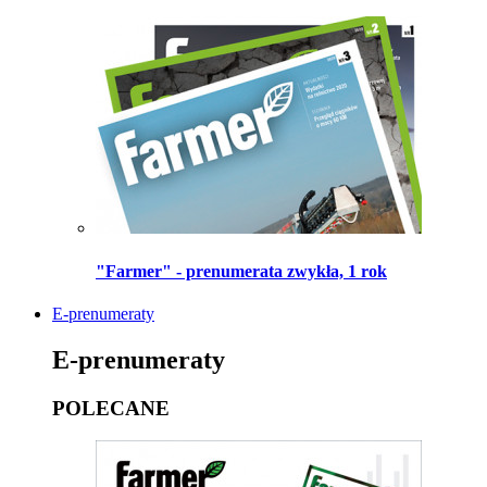
"Farmer" - prenumerata zwykła, 1 rok
E-prenumeraty
E-prenumeraty
POLECANE