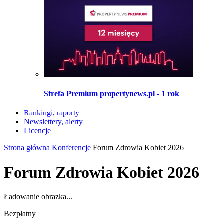
Strefa Premium propertynews.pl - 1 rok
Rankingi, raporty
Newslettery, alerty
Licencje
Strona główna
Konferencje
Forum Zdrowia Kobiet 2026
Forum Zdrowia Kobiet 2026
Ładowanie obrazka...
Bezpłatny