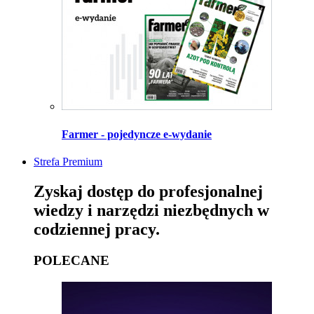
Farmer - pojedyncze e-wydanie
Strefa Premium
Zyskaj dostęp do profesjonalnej
wiedzy i narzędzi niezbędnych w
codziennej pracy.
POLECANE