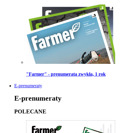
"Farmer" - prenumerata zwykła, 1 rok
E-prenumeraty
E-prenumeraty
POLECANE