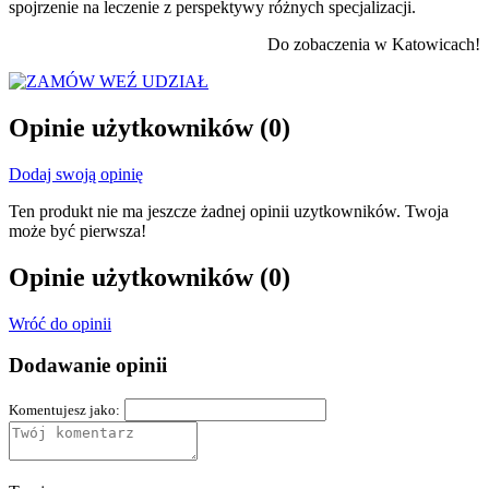
spojrzenie na leczenie z perspektywy różnych specjalizacji.
Do zobaczenia w Katowicach!
WEŹ UDZIAŁ
Opinie użytkowników
(0)
Dodaj swoją opinię
Ten produkt nie ma jeszcze żadnej opinii uzytkowników. Twoja
może być pierwsza!
Opinie użytkowników
(0)
Wróć do opinii
Dodawanie opinii
Komentujesz jako: