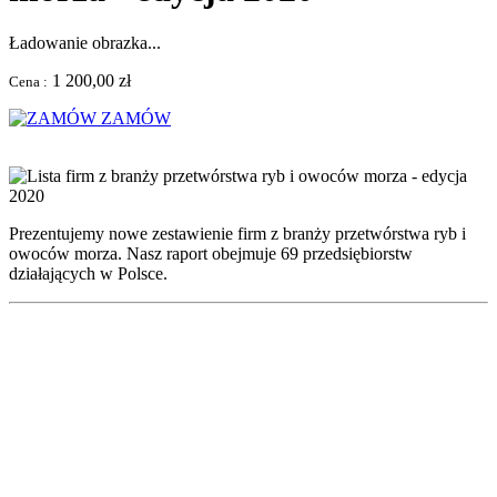
Ładowanie obrazka...
1 200,00 zł
Cena :
ZAMÓW
Prezentujemy nowe zestawienie firm z branży przetwórstwa ryb i
owoców morza. Nasz raport obejmuje 69 przedsiębiorstw
działających w Polsce.