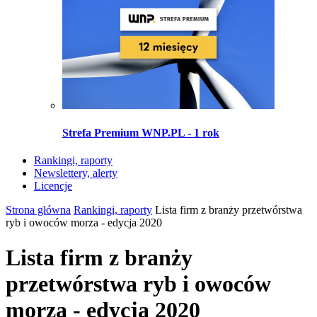
Strefa Premium WNP.PL - 1 rok
Rankingi, raporty
Newslettery, alerty
Licencje
Strona główna
Rankingi, raporty
Lista firm z branży przetwórstwa
ryb i owoców morza - edycja 2020
Lista firm z branży
przetwórstwa ryb i owoców
morza - edycja 2020