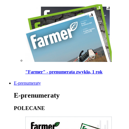
"Farmer" - prenumerata zwykła, 1 rok
E-prenumeraty
E-prenumeraty
POLECANE