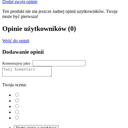
Dodaj swoją opinię
Ten produkt nie ma jeszcze żadnej opinii uzytkowników. Twoja
może być pierwsza!
Opinie użytkowników
(0)
Wróć do opinii
Dodawanie opinii
Komentujesz jako:
Twoja ocena: