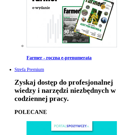
Farmer - roczna e-prenumerata
Strefa Premium
Zyskaj dostęp do profesjonalnej
wiedzy i narzędzi niezbędnych w
codziennej pracy.
POLECANE