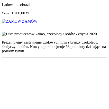
Ładowanie obrazka...
1 200,00 zł
Cena :
ZAMÓW
Prezentujemy zestawienie czołowych firm z branży czekolady,
słodyczy i lodów. Nowy raport obejmuje 53 podmioty działające na
polskim rynku.