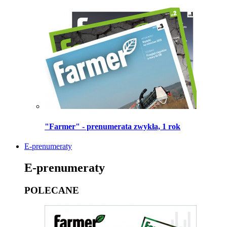
"Farmer" - prenumerata zwykła, 1 rok
E-prenumeraty
E-prenumeraty
POLECANE