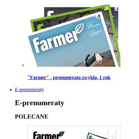
"Farmer" - prenumerata zwykła, 1 rok
E-prenumeraty
E-prenumeraty
POLECANE