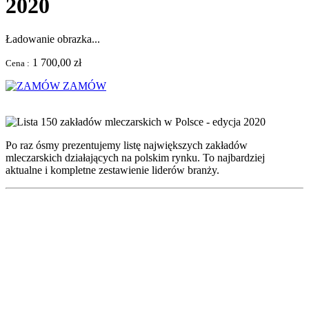
2020
Ładowanie obrazka...
1 700,00 zł
Cena :
ZAMÓW
Po raz ósmy prezentujemy listę największych zakładów
mleczarskich działających na polskim rynku. To najbardziej
aktualne i kompletne zestawienie liderów branży.