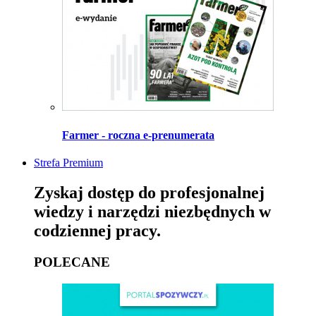
Farmer - roczna e-prenumerata
Strefa Premium
Zyskaj dostęp do profesjonalnej
wiedzy i narzędzi niezbędnych w
codziennej pracy.
POLECANE