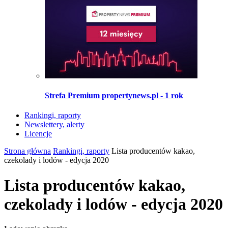
Strefa Premium propertynews.pl - 1 rok
Rankingi, raporty
Newslettery, alerty
Licencje
Strona główna
Rankingi, raporty
Lista producentów kakao,
czekolady i lodów - edycja 2020
Lista producentów kakao,
czekolady i lodów - edycja 2020