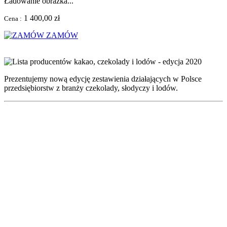
Ładowanie obrazka...
1 400,00 zł
Cena :
ZAMÓW
Prezentujemy nową edycję zestawienia działających w Polsce
przedsiębiorstw z branży czekolady, słodyczy i lodów.