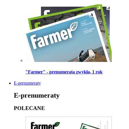
"Farmer" - prenumerata zwykła, 1 rok
E-prenumeraty
E-prenumeraty
POLECANE