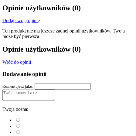
Opinie użytkowników
(0)
Dodaj swoją opinię
Ten produkt nie ma jeszcze żadnej opinii uzytkowników. Twoja
może być pierwsza!
Opinie użytkowników
(0)
Wróć do opinii
Dodawanie opinii
Komentujesz jako:
Twoja ocena: