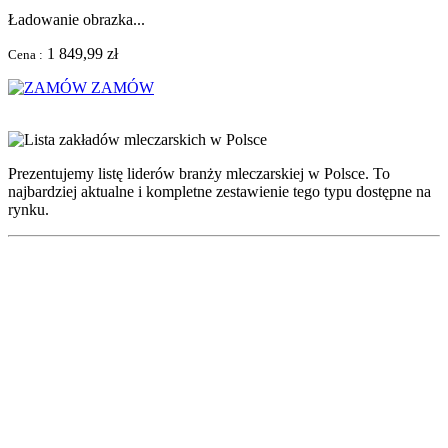
Ładowanie obrazka...
1 849,99 zł
Cena :
ZAMÓW
Prezentujemy listę liderów branży mleczarskiej w Polsce. To
najbardziej aktualne i kompletne zestawienie tego typu dostępne na
rynku.