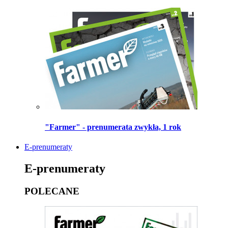
"Farmer" - prenumerata zwykła, 1 rok
E-prenumeraty
E-prenumeraty
POLECANE