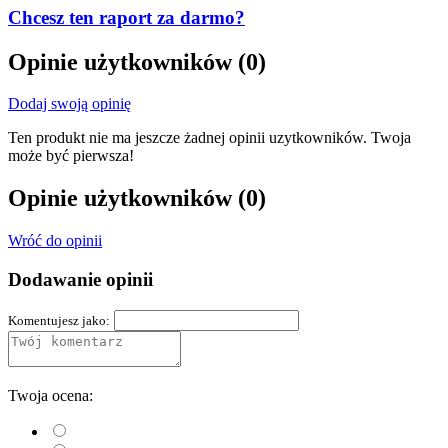
Chcesz ten raport za darmo?
Opinie użytkowników
(0)
Dodaj swoją opinię
Ten produkt nie ma jeszcze żadnej opinii uzytkowników. Twoja
może być pierwsza!
Opinie użytkowników
(0)
Wróć do opinii
Dodawanie opinii
Komentujesz jako:
Twoja ocena: