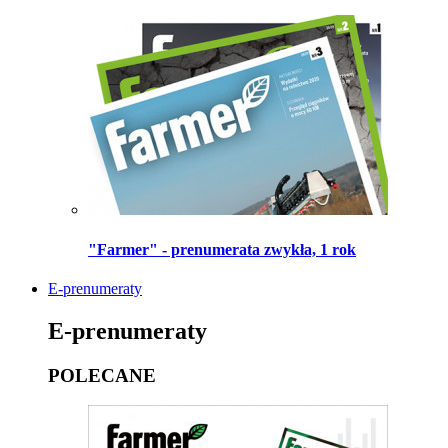
"Farmer" - prenumerata zwykła, 1 rok
E-prenumeraty
E-prenumeraty
POLECANE