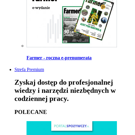
Farmer - roczna e-prenumerata
Strefa Premium
Zyskaj dostęp do profesjonalnej
wiedzy i narzędzi niezbędnych w
codziennej pracy.
POLECANE