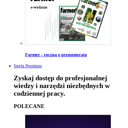
Farmer - roczna e-prenumerata
Strefa Premium
Zyskaj dostęp do profesjonalnej
wiedzy i narzędzi niezbędnych w
codziennej pracy.
POLECANE