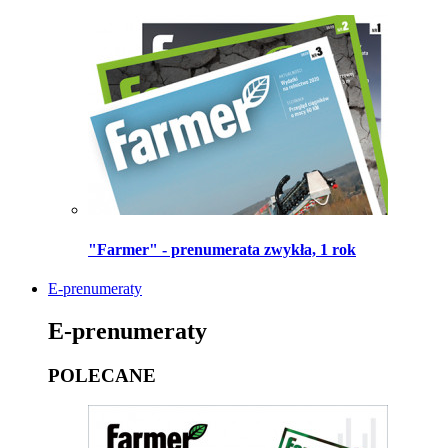
"Farmer" - prenumerata zwykła, 1 rok
E-prenumeraty
E-prenumeraty
POLECANE